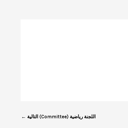
اللجنة رياضية (Committee) التالية
←