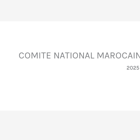
COMITE NATIONAL MAROCAI