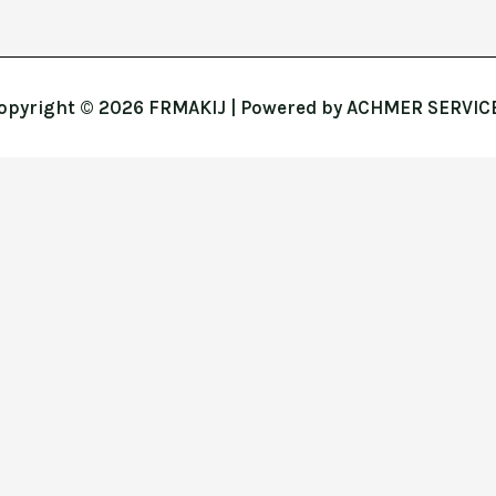
opyright © 2026 FRMAKIJ | Powered by ACHMER SERVIC