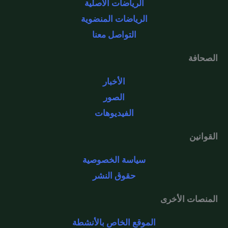
الرياضات الأصلية
الرياضات المنضوية
التواصل معنا
الصحافة
الأخبار
الصور
الفيديوهات
القوانين
سياسة الخصوصية
حقوق النشر
المنصات الأخرى
الموقع الخاص بالأنشطة