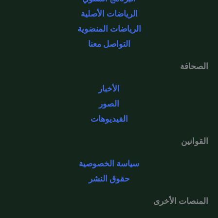
الرياضات الأصلية
الرياضات المنضوية
التواصل معنا
الصحافة
الأخبار
الصور
الفيديوهات
القوانين
سياسة الخصوصية
حقوق النشر
المنصات الأخرى