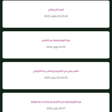
تربص تقني وطني
22-23-24 شتنبر 2023
دورة تكوينية وطنية في الايكيدو
04-05 نونبر 2023
ملتقى دولي في الايكيدو مع إمتحان درجة الآيكيكاي
01-02-03 دجنبر 2023
دورة تكوينية وطنية في الايكيدو مع امتحان الدرجة الوطنية
06-07 يناير 2024