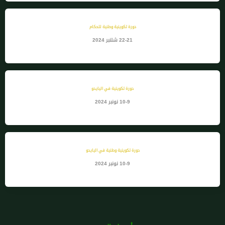
دورة تكوينية وطنية للحكام
22-21 شتنبر 2024
دورة تكوينية في اليايدو
10-9 نونبر 2024
دورة تكوينية وطنية في اليايدو
10-9 نونبر 2024