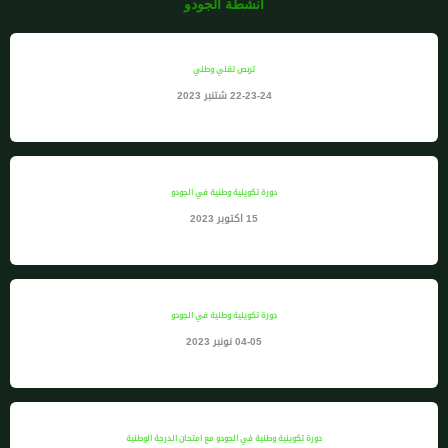
أنشطة الجودو
تربص تقني وطني
22-23-24 شتنبر 2023
دورة تكوينية وطنية في الجودو
15 اكتوبر 2023
دورة تكوينية وطنية في الجودو
04-05 نونبر 2023
دورة تكوينية وطنية في الجودو مع امتحان الدرجة الوطنية