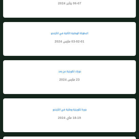
06-07 يناير 2024
البطولة الوطنية الثانية في الكيندو
03-02-01 مارس 2024
دورات تكوينية عن بعد
23 مارس 2024
دورة تكوينية وطنية في الكيندو
18-19 ماي 2024