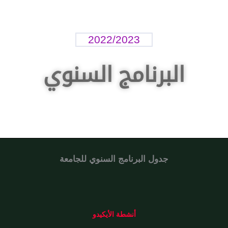
2022/2023
البرنامج السنوي
جدول البرنامج السنوي للجامعة
أنشطة الأيكيدو