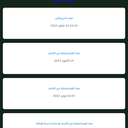
تربص تقني وطني
22-23-24 شتنبر 2023
دورة تكوينية وطنية في الكيندو
15 اكتوبر 2023
دورة تكوينية وطنية في الكيندو
04-05 نونبر 2023
دورة تكوينية وطنية في الكيندو مع امتحان الدرجة الوطنية